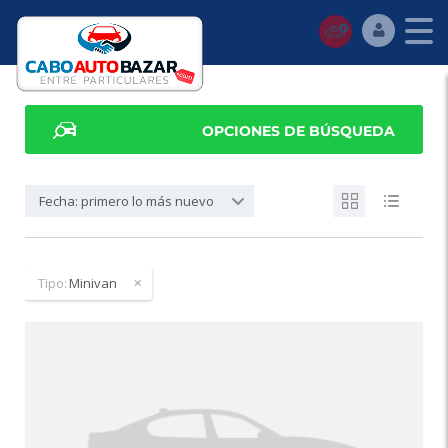
OPCIONES DE BÚSQUEDA
Fecha: primero lo más nuevo
Tipo:
Minivan