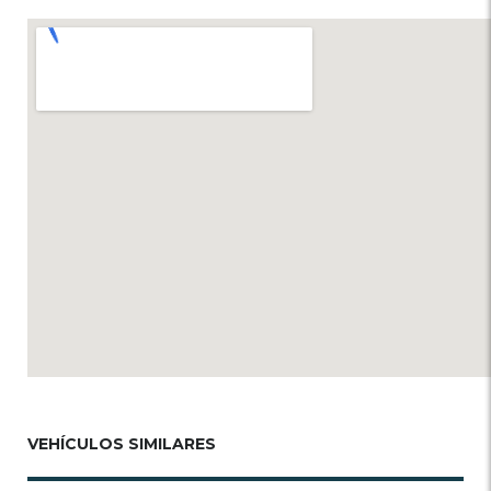
VEHÍCULOS SIMILARES