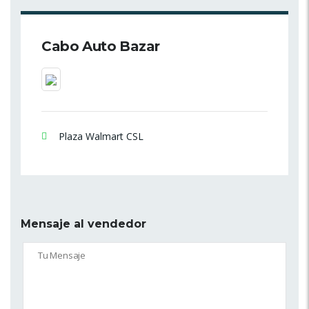
Cabo Auto Bazar
Plaza Walmart CSL
Mensaje al vendedor