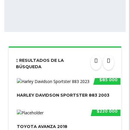
RESULTADOS DE LA
BÚSQUEDA
$85 000
HARLEY DAVIDSON SPORTSTER 883 2003
$220 000
TOYOTA AVANZA 2018