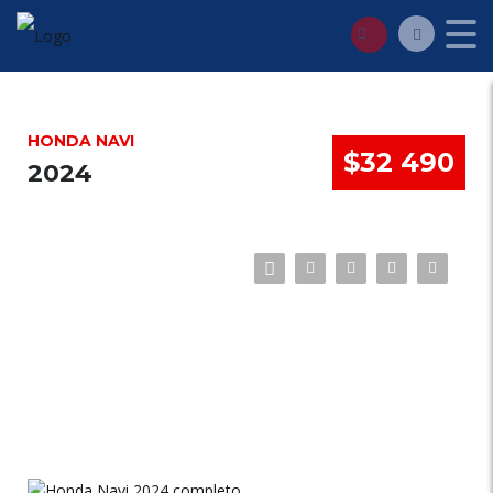
HONDA NAVI
$32 490
2024