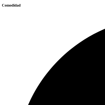
Comodidad