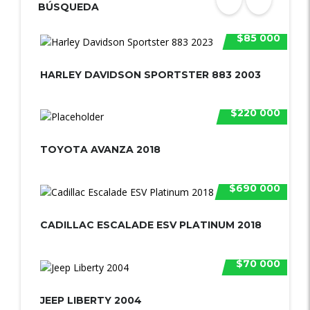
BÚSQUEDA
$85 000
HARLEY DAVIDSON SPORTSTER 883 2003
$220 000
TOYOTA AVANZA 2018
$690 000
CADILLAC ESCALADE ESV PLATINUM 2018
$70 000
JEEP LIBERTY 2004