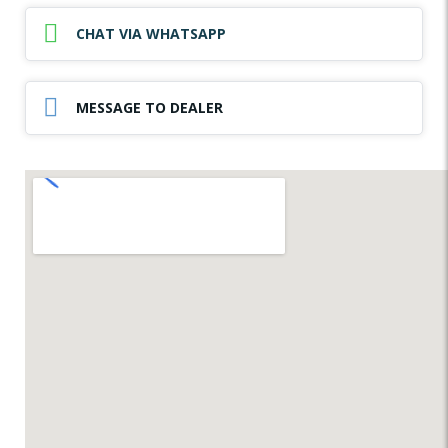
CHAT VIA WHATSAPP
MESSAGE TO DEALER