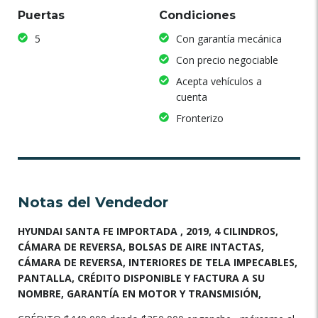
Puertas
Condiciones
5
Con garantía mecánica
Con precio negociable
Acepta vehículos a
cuenta
Fronterizo
Notas del Vendedor
HYUNDAI SANTA FE IMPORTADA , 2019, 4 CILINDROS,
CÁMARA DE REVERSA, BOLSAS DE AIRE INTACTAS,
CÁMARA DE REVERSA, INTERIORES DE TELA IMPECABLES,
PANTALLA, CRÉDITO DISPONIBLE Y FACTURA A SU
NOMBRE, GARANTÍA EN MOTOR Y TRANSMISIÓN,