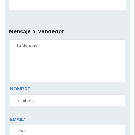
Mensaje al vendedor
NOMBRE
EMAIL*