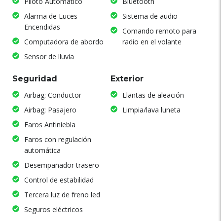
Piloto Automatico
Bluetooth
Alarma de Luces
Sistema de audio
Encendidas
Comando remoto para
Computadora de abordo
radio en el volante
Sensor de lluvia
Seguridad
Exterior
Airbag: Conductor
Llantas de aleación
Airbag: Pasajero
Limpia/lava luneta
Faros Antiniebla
Faros con regulación
automática
Desempañador trasero
Control de estabilidad
Tercera luz de freno led
Seguros eléctricos