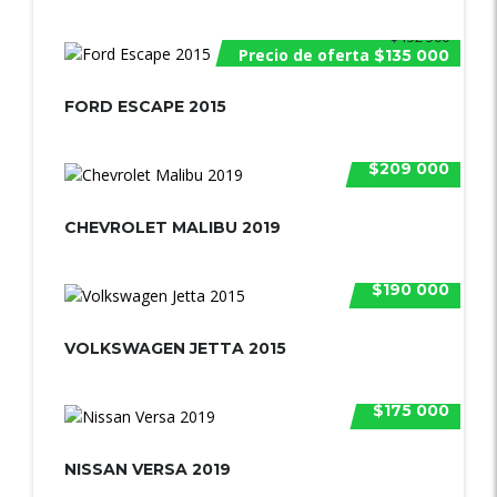
$152 500
Precio de oferta
$135 000
FORD ESCAPE 2015
$209 000
CHEVROLET MALIBU 2019
$190 000
VOLKSWAGEN JETTA 2015
$175 000
NISSAN VERSA 2019