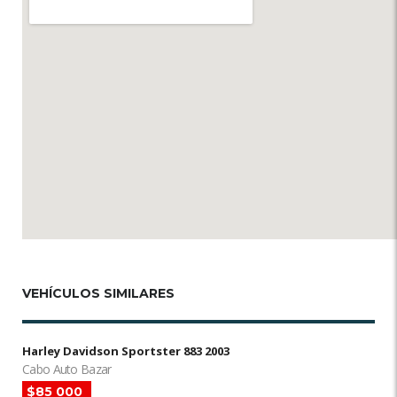
VEHÍCULOS SIMILARES
Harley Davidson Sportster 883 2003
Cabo Auto Bazar
$85 000