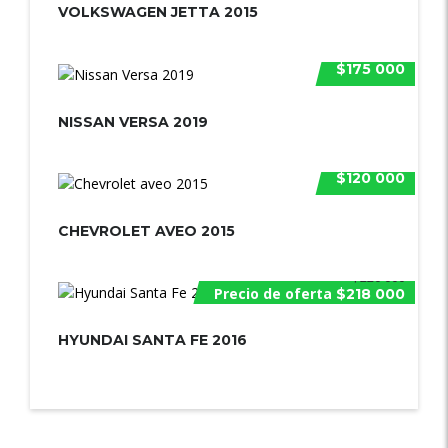
VOLKSWAGEN JETTA 2015
$175 000
NISSAN VERSA 2019
$120 000
CHEVROLET AVEO 2015
$220 000
Precio de oferta
$218 000
HYUNDAI SANTA FE 2016