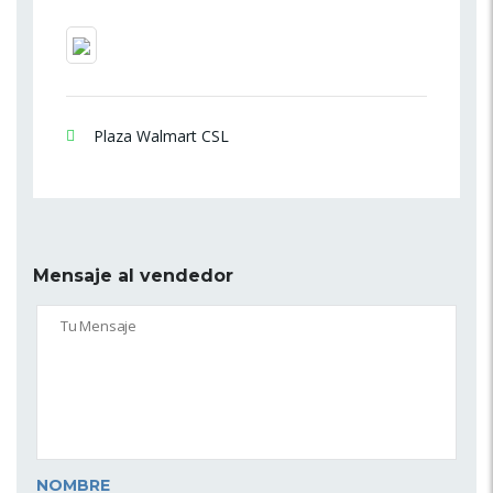
Plaza Walmart CSL
Mensaje al vendedor
NOMBRE