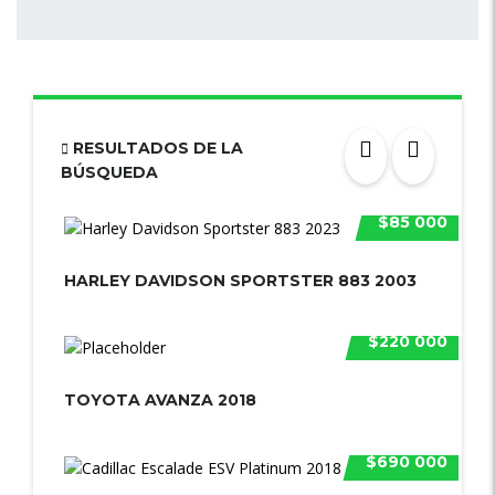
RESULTADOS DE LA
BÚSQUEDA
$85 000
HARLEY DAVIDSON SPORTSTER 883 2003
$220 000
TOYOTA AVANZA 2018
$690 000