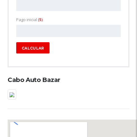
Pago inicial
($)
CALCULAR
Cabo Auto Bazar