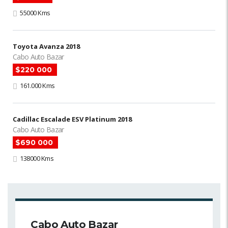
55000 Kms
Toyota Avanza 2018
Cabo Auto Bazar
$220 000
161.000 Kms
Cadillac Escalade ESV Platinum 2018
Cabo Auto Bazar
$690 000
138000 Kms
Cabo Auto Bazar