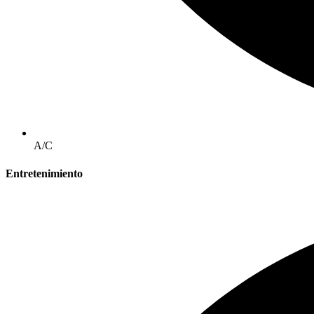
A/C
Entretenimiento