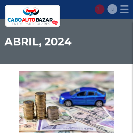
ABRIL, 2024