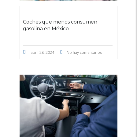
Coches que menos consumen
gasolina en México
abril 28, 2024
No hay comentarios